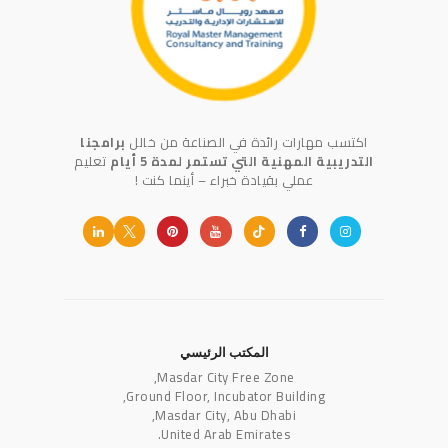
اكتسب مهارات رائدة في الصناعة من خالل
برامجنا
التدريبية المهنية التي تستمر لمدة 5 أيام
تعليم
عملي بقيادة خبراء – أينما كنت !
المكتب الرئيسي
Masdar City Free Zone,
Ground Floor, Incubator Building,
Masdar City, Abu Dhabi,
United Arab Emirates.