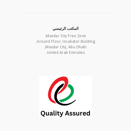
المكتب الرئيسي
Masdar City Free Zone,
Ground Floor, Incubator Building,
Masdar City, Abu Dhabi,
United Arab Emirates.