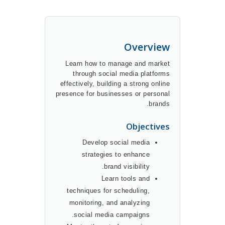
Overview
Learn how to manage and market
through social media platforms
effectively, building a strong online
presence for businesses or personal
brands.
Objectives
Develop social media
strategies to enhance
brand visibility.
Learn tools and
techniques for scheduling,
monitoring, and analyzing
social media campaigns.