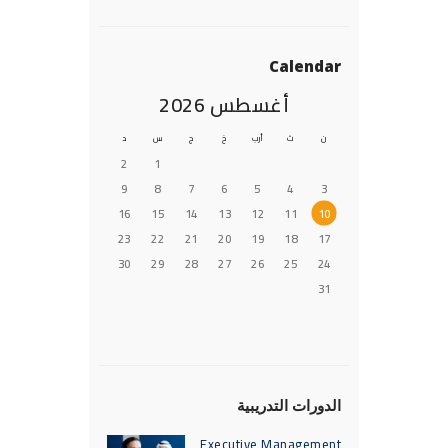
Calendar
أغسطس 2026
ن
ث
أرب
خ
ج
س
د
2
1
9
8
7
6
5
4
3
16
15
14
13
12
11
10
23
22
21
20
19
18
17
30
29
28
27
26
25
24
31
الدورات التدريبية
Executive Management