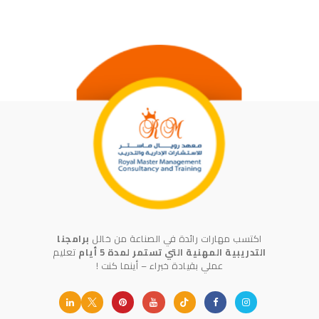
اكتسب مهارات رائدة في الصناعة من خالل
برامجنا
التدريبية المهنية التي تستمر لمدة 5 أيام
تعليم
عملي بقيادة خبراء – أينما كنت !