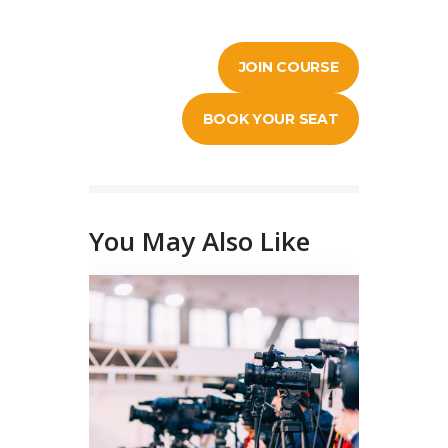
JOIN COURSE
BOOK YOUR SEAT
You May Also Like