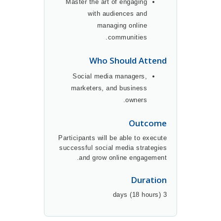
Master the art of engaging
with audiences and
managing online
communities.
Who Should Attend
Social media managers,
marketers, and business
owners.
Outcome
Participants will be able to execute
successful social media strategies
and grow online engagement.
Duration
3 days (18 hours)