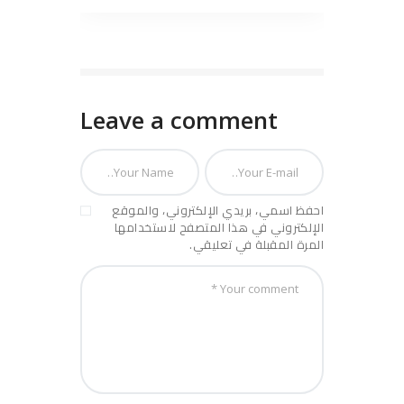
Leave a comment
احفظ اسمي، بريدي الإلكتروني، والموقع
الإلكتروني في هذا المتصفح لاستخدامها
المرة المقبلة في تعليقي.