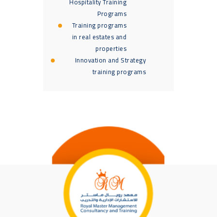
Hospitality Training
Programs
Training programs
in real estates and
properties
Innovation and Strategy
training programs