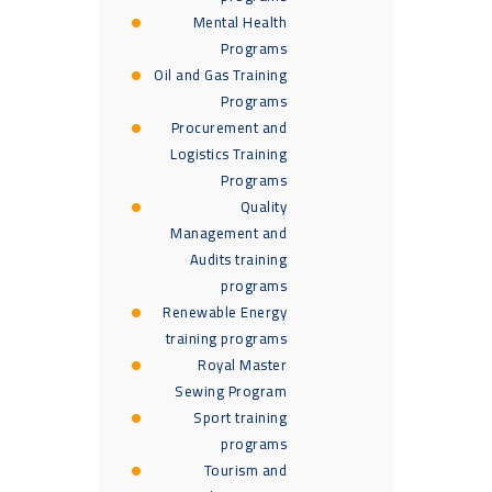
Mental Health
Programs
Oil and Gas Training
Programs
Procurement and
Logistics Training
Programs
Quality
Management and
Audits training
programs
Renewable Energy
training programs
Royal Master
Sewing Program
Sport training
programs
Tourism and