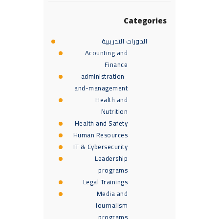
Categories
الدورات التدريبية
Acounting and
Finance
administration-
and-management
Health and
Nutrition
Health and Safety
Human Resources
IT & Cybersecurity
Leadership
programs
Legal Trainings
Media and
Journalism
programs