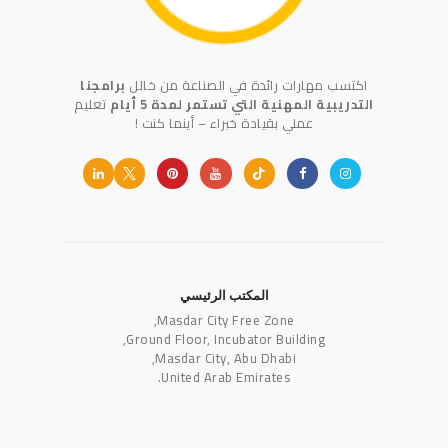
اكتسب مهارات رائدة في الصناعة من خالل
برامجنا
التدريبية المهنية التي تستمر لمدة 5 أيام
تعليم
عملي بقيادة خبراء – أينما كنت !
المكتب الرئيسي
Masdar City Free Zone,
Ground Floor, Incubator Building,
Masdar City, Abu Dhabi,
United Arab Emirates.