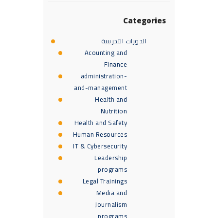
Categories
الدورات التدريبية
Acounting and
Finance
administration-
and-management
Health and
Nutrition
Health and Safety
Human Resources
IT & Cybersecurity
Leadership
programs
Legal Trainings
Media and
Journalism
programs