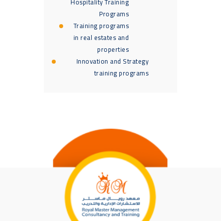
Hospitality Training
Programs
Training programs
in real estates and
properties
Innovation and Strategy
training programs