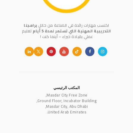
اكتسب مهارات رائدة في الصناعة من خالل
برامجنا
التدريبية المهنية التي تستمر لمدة 5 أيام
تعليم
عملي بقيادة خبراء – أينما كنت !
المكتب الرئيسي
Masdar City Free Zone,
Ground Floor, Incubator Building,
Masdar City, Abu Dhabi,
United Arab Emirates.