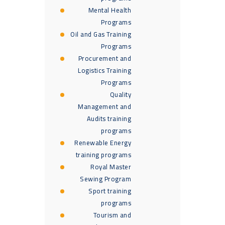
Mental Health
Programs
Oil and Gas Training
Programs
Procurement and
Logistics Training
Programs
Quality
Management and
Audits training
programs
Renewable Energy
training programs
Royal Master
Sewing Program
Sport training
programs
Tourism and