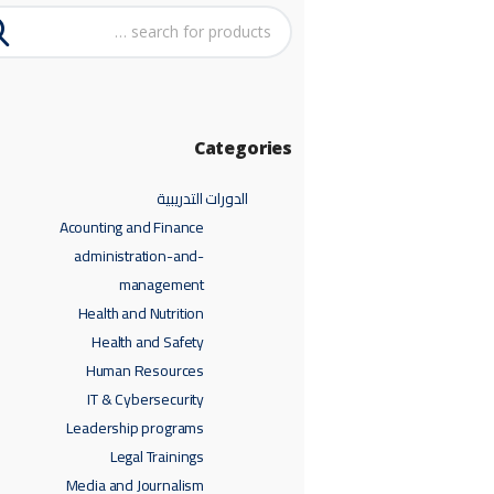
Categories
الدورات التدريبية
Acounting and Finance
administration-and-
management
Health and Nutrition
Health and Safety
Human Resources
IT & Cybersecurity
Leadership programs
Legal Trainings
Media and Journalism