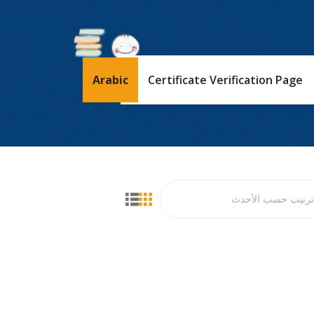
Arabic
Certificate Verification Page