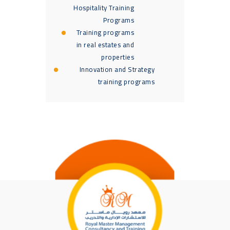
Hospitality Training
Programs
Training programs
in real estates and
properties
Innovation and Strategy
training programs