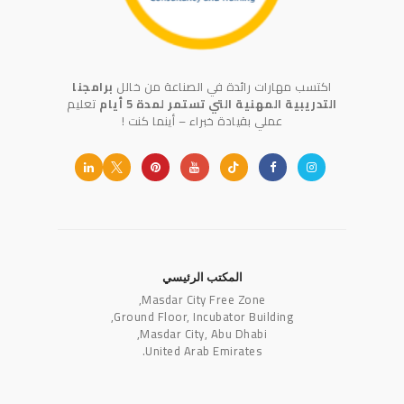
اكتسب مهارات رائدة في الصناعة من خالل
برامجنا
التدريبية المهنية التي تستمر لمدة 5 أيام
تعليم
عملي بقيادة خبراء – أينما كنت !
المكتب الرئيسي
Masdar City Free Zone,
Ground Floor, Incubator Building,
Masdar City, Abu Dhabi,
United Arab Emirates.