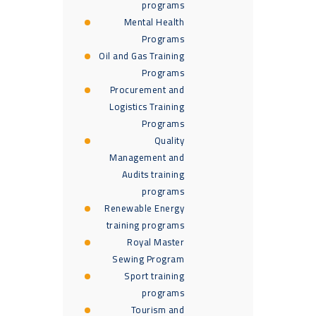
programs
Mental Health
Programs
Oil and Gas Training
Programs
Procurement and
Logistics Training
Programs
Quality
Management and
Audits training
programs
Renewable Energy
training programs
Royal Master
Sewing Program
Sport training
programs
Tourism and