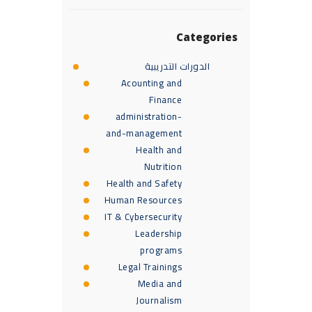
Categories
الدورات التدريبية
Acounting and
Finance
administration-
and-management
Health and
Nutrition
Health and Safety
Human Resources
IT & Cybersecurity
Leadership
programs
Legal Trainings
Media and
Journalism