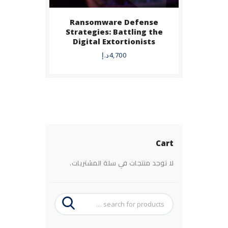
Ransomware Defense
Strategies: Battling the
Digital Extortionists
4,700
د.إ
Cart
لا توجد منتجات في سلة المشتريات.